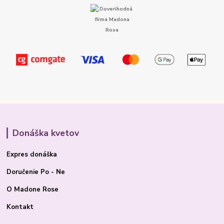
Donáška kvetov
Expres donáška
Doručenie Po - Ne
O Madone Rose
Kontakt