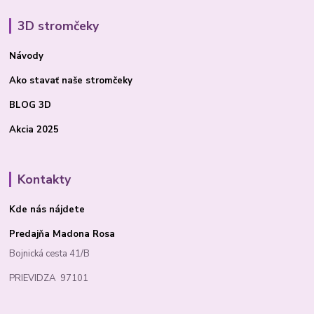
3D stromčeky
Návody
Ako stavať
naše stromčeky
BLOG 3D
Akcia 2025
Kontakty
Kde nás nájdete
Predajňa Madona Rosa
Bojnická cesta 41/B
PRIEVIDZA 97101