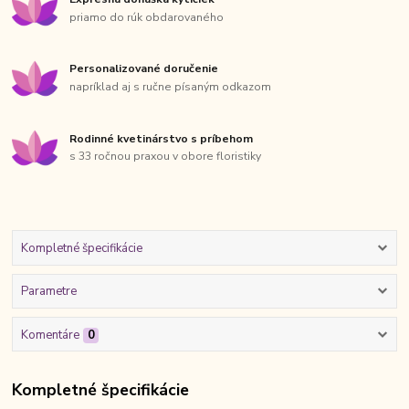
priamo do rúk obdarovaného
Personalizované doručenie
napríklad aj s ručne písaným odkazom
Rodinné kvetinárstvo s príbehom
s 33 ročnou praxou v obore floristiky
Kompletné špecifikácie
Parametre
Komentáre
0
Kompletné špecifikácie