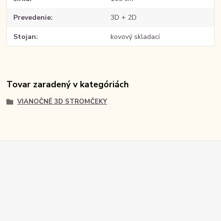
Prevedenie
3D + 2D
Stojan
kovový skladací
Tovar zaradený v kategóriách
VIANOČNÉ 3D STROMČEKY