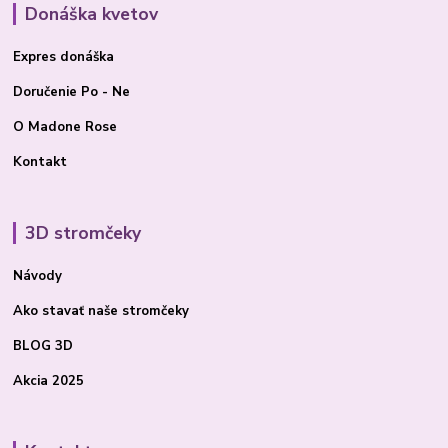
Donáška kvetov
Expres donáška
Doručenie Po - Ne
O Madone Rose
Kontakt
3D stromčeky
Návody
Ako stavať
naše stromčeky
BLOG 3D
Akcia 2025