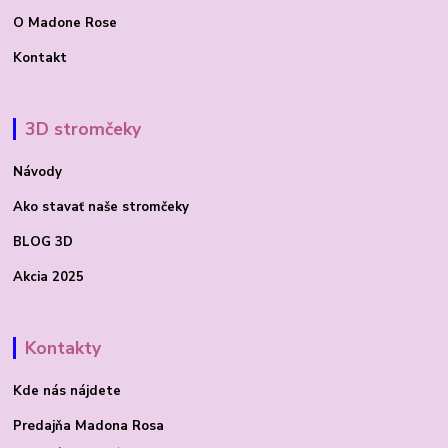
O Madone Rose
Kontakt
3D stromčeky
Návody
Ako stavať
naše stromčeky
BLOG 3D
Akcia 2025
Kontakty
Kde nás nájdete
Predajňa Madona Rosa