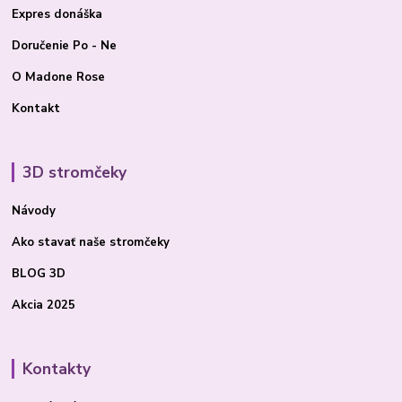
Expres donáška
Doručenie Po - Ne
O Madone Rose
Kontakt
3D stromčeky
Návody
Ako stavať
naše stromčeky
BLOG 3D
Akcia 2025
Kontakty