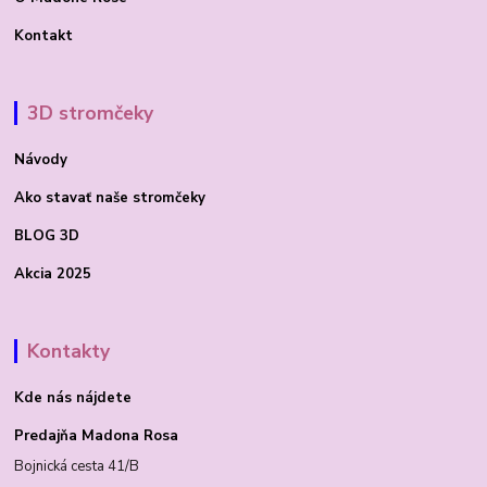
Kontakt
3D stromčeky
Návody
Ako stavať
naše stromčeky
BLOG 3D
Akcia 2025
Kontakty
Kde nás nájdete
Predajňa Madona Rosa
Bojnická cesta 41/B