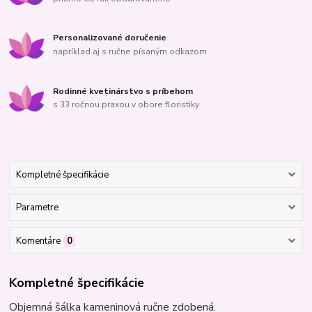
Personalizované doručenie
napríklad aj s ručne písaným odkazom
Rodinné kvetinárstvo s príbehom
s 33 ročnou praxou v obore floristiky
Kompletné špecifikácie
Parametre
Komentáre
0
Kompletné špecifikácie
Objemná šálka kameninová ručne zdobená.