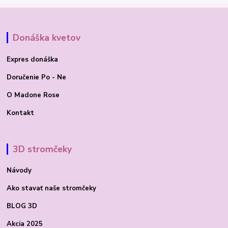
Donáška kvetov
Expres donáška
Doručenie Po - Ne
O Madone Rose
Kontakt
3D stromčeky
Návody
Ako stavať
naše stromčeky
BLOG 3D
Akcia 2025