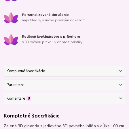
Personalizované doručenie
napríklad aj s ručne písaným odkazom
Rodinné kvetinárstvo s príbehom
s 33 ročnou praxou v obore floristiky
Kompletné špecifikácie
Parametre
Komentáre
0
Kompletné špecifikácie
Zelená 3D girlanda s jedľového 3D pevného ihličia v dĺžke 100 cm