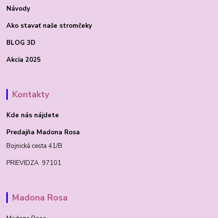
Návody
Ako stavať
naše stromčeky
BLOG 3D
Akcia 2025
Kontakty
Kde nás nájdete
Predajňa Madona Rosa
Bojnická cesta 41/B
PRIEVIDZA 97101
Madona Rosa