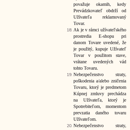
považuje okamih, kedy
Prevádzkovateľ obdrží od
Užívateľa reklamovaný
Tovar.
Ak je v rámci užívateľského
prostredia E-shopu pri
danom Tovare uvedené, že
je použitý, kupuje Užívateľ
Tovar v použitom stave,
vrátane uvedených vád
tohto
Tovaru.
Nebezpečenstvo straty,
poškodenia a/alebo zničenia
Tovaru, ktorý je predmetom
Kúpnej zmluvy prechádza
na Užívateľa, ktorý je
Spotrebiteľom, momentom
prevzatia daného tovaru
Užívateľom.
Nebezpečenstvo straty,