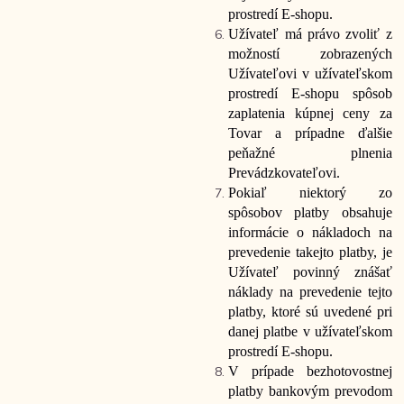
prostredí E-shopu.
Užívateľ má právo zvoliť z
možností zobrazených
Užívateľovi v užívateľskom
prostredí E-shopu spôsob
zaplatenia kúpnej ceny za
Tovar a prípadne ďalšie
peňažné plnenia
Prevádzkovateľovi.
Pokiaľ niektorý zo
spôsobov platby obsahuje
informácie o nákladoch na
prevedenie takejto platby, je
Užívateľ povinný znášať
náklady na prevedenie tejto
platby, ktoré sú uvedené pri
danej platbe v užívateľskom
prostredí E-shopu.
V prípade bezhotovostnej
platby bankovým prevodom