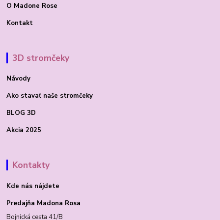
O Madone Rose
Kontakt
3D stromčeky
Návody
Ako stavať
naše stromčeky
BLOG 3D
Akcia 2025
Kontakty
Kde nás nájdete
Predajňa Madona Rosa
Bojnická cesta 41/B