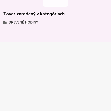
Tovar zaradený v kategóriách
DREVENÉ HODINY