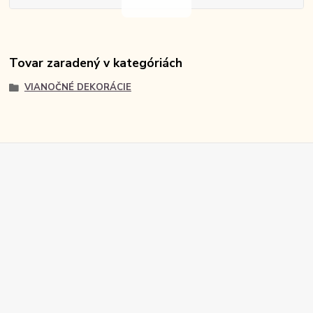
Tovar zaradený v kategóriách
VIANOČNÉ DEKORÁCIE