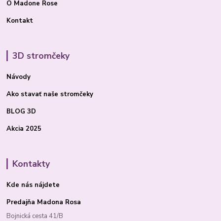
O Madone Rose
Kontakt
3D stromčeky
Návody
Ako stavať
naše stromčeky
BLOG 3D
Akcia 2025
Kontakty
Kde nás nájdete
Predajňa Madona Rosa
Bojnická cesta 41/B