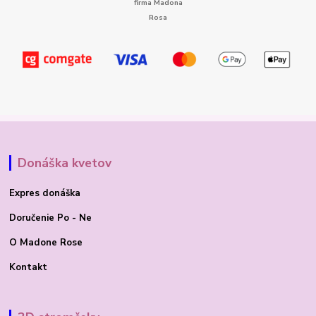
Donáška kvetov
Expres donáška
Doručenie Po - Ne
O Madone Rose
Kontakt