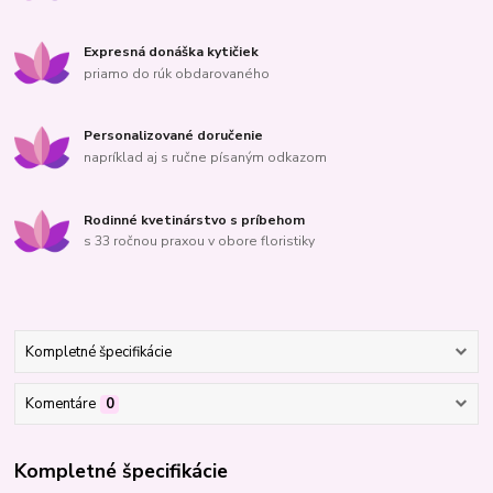
Expresná donáška kytičiek
priamo do rúk obdarovaného
Personalizované doručenie
napríklad aj s ručne písaným odkazom
Rodinné kvetinárstvo s príbehom
s 33 ročnou praxou v obore floristiky
Kompletné špecifikácie
Komentáre
0
Kompletné špecifikácie