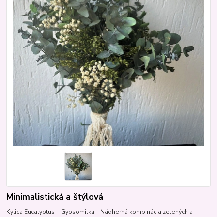
Minimalistická a štýlová
Kytica Eucalyptus + Gypsomilka – Nádherná kombinácia zelených a