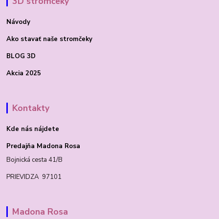
3D stromčeky
Návody
Ako stavať
naše stromčeky
BLOG 3D
Akcia 2025
Kontakty
Kde nás nájdete
Predajňa Madona Rosa
Bojnická cesta 41/B
PRIEVIDZA 97101
Madona Rosa