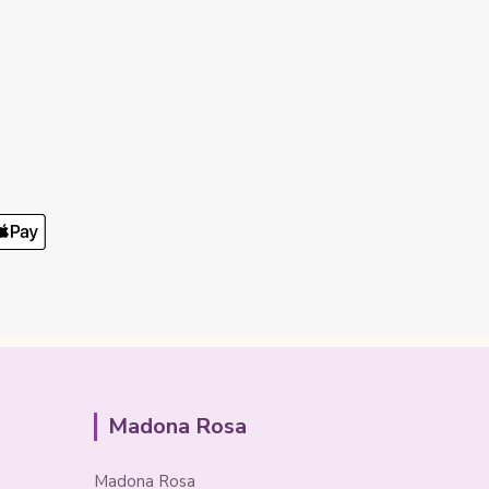
Madona Rosa
Madona Rosa