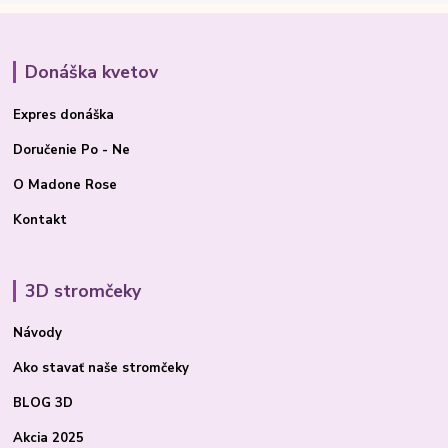
Donáška kvetov
Expres donáška
Doručenie Po - Ne
O Madone Rose
Kontakt
3D stromčeky
Návody
Ako stavať
naše stromčeky
BLOG 3D
Akcia 2025