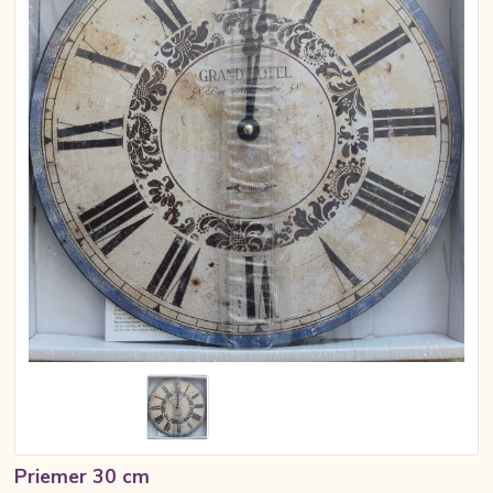
Priemer 30 cm