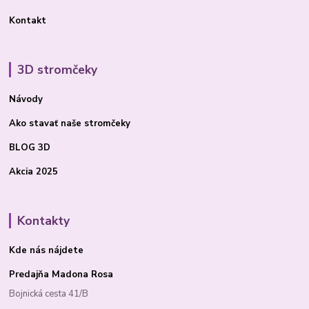
Kontakt
3D stromčeky
Návody
Ako stavať
naše stromčeky
BLOG 3D
Akcia 2025
Kontakty
Kde nás nájdete
Predajňa Madona Rosa
Bojnická cesta 41/B