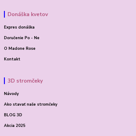
Donáška kvetov
Expres donáška
Doručenie Po - Ne
O Madone Rose
Kontakt
3D stromčeky
Návody
Ako stavať
naše stromčeky
BLOG 3D
Akcia 2025