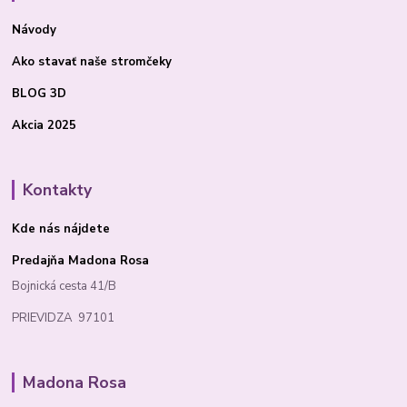
Návody
Ako stavať
naše stromčeky
BLOG 3D
Akcia 2025
Kontakty
Kde nás nájdete
Predajňa Madona Rosa
Bojnická cesta 41/B
PRIEVIDZA 97101
Madona Rosa