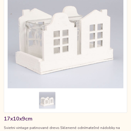
17x10x9cm
Svietni vintage patinované drevo.Sklenené odnímateľné nádobky na