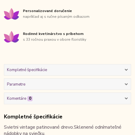
Personalizované doručenie
napríklad aj s ručne písaným odkazom
Rodinné kvetinárstvo s príbehom
s 33 ročnou praxou v obore floristiky
Kompletné špecifikácie
Parametre
Komentáre
0
Kompletné špecifikácie
Svietni vintage patinované drevo.Sklenené odnímateľné
nádobky na sviečku.