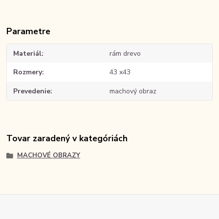
Parametre
Materiál
rám drevo
Rozmery
43 x43
Prevedenie
machový obraz
Tovar zaradený v kategóriách
MACHOVÉ OBRAZY