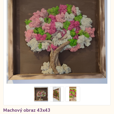
Machový obraz 43x43