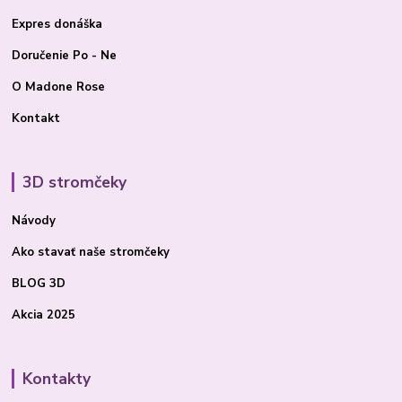
Expres donáška
Doručenie Po - Ne
O Madone Rose
Kontakt
3D stromčeky
Návody
Ako stavať
naše stromčeky
BLOG 3D
Akcia 2025
Kontakty