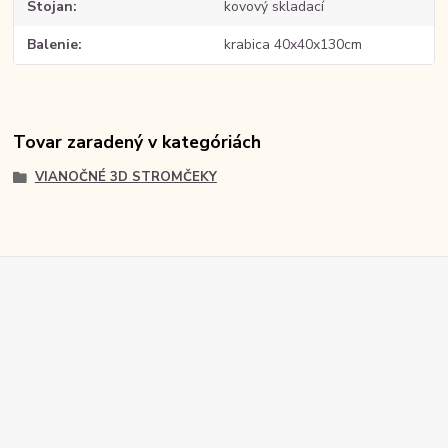
Stojan
kovový skladací
Balenie
krabica 40x40x130cm
Tovar zaradený v kategóriách
VIANOČNÉ 3D STROMČEKY