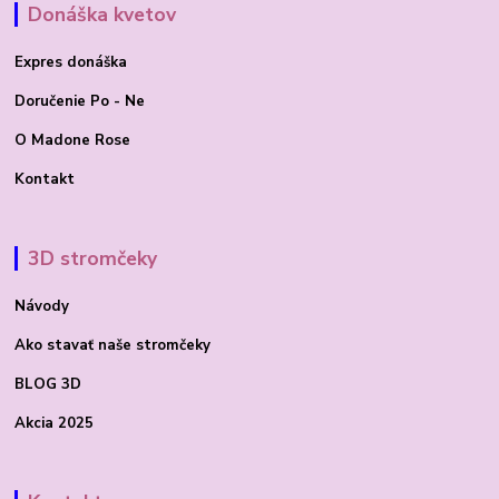
Donáška kvetov
Expres donáška
Doručenie Po - Ne
O Madone Rose
Kontakt
3D stromčeky
Návody
Ako stavať
naše stromčeky
BLOG 3D
Akcia 2025