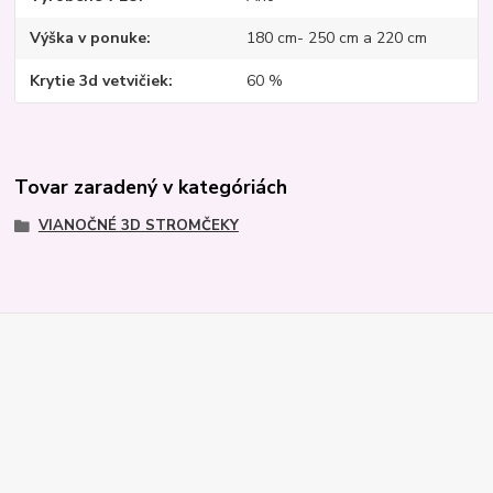
Výška v ponuke
180 cm- 250 cm a 220 cm
Krytie 3d vetvičiek
60 %
Tovar zaradený v kategóriách
VIANOČNÉ 3D STROMČEKY