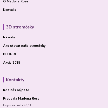
O Madone Rose
Kontakt
3D stromčeky
Návody
Ako stavať
naše stromčeky
BLOG 3D
Akcia 2025
Kontakty
Kde nás nájdete
Predajňa Madona Rosa
Bojnická cesta 41/B