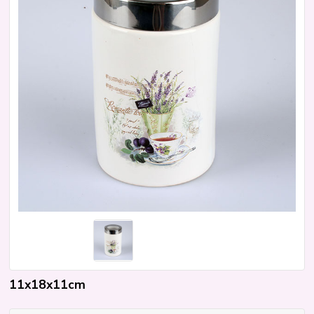
11x18x11cm