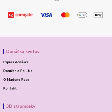
Donáška kvetov
Expres donáška
Doručenie Po - Ne
O Madone Rose
Kontakt
3D stromčeky