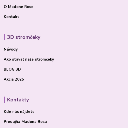
O Madone Rose
Kontakt
3D stromčeky
Návody
Ako stavať
naše stromčeky
BLOG 3D
Akcia 2025
Kontakty
Kde nás nájdete
Predajňa Madona Rosa