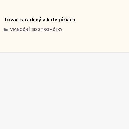
Tovar zaradený v kategóriách
VIANOČNÉ 3D STROMČEKY